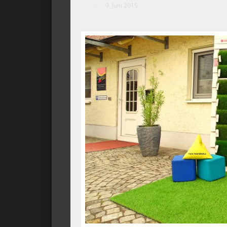
9. Juni 2015